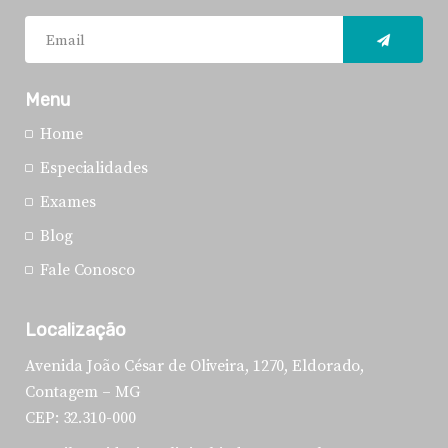
Menu
Home
Especialidades
Exames
Blog
Fale Conosco
Localização
Avenida João César de Oliveira, 1270, Eldorado,
Contagem – MG
CEP: 32.310-000