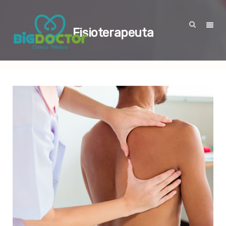
Fisioterapeuta