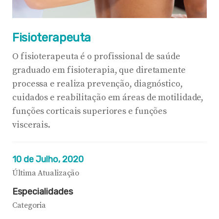
Fisioterapeuta
O fisioterapeuta é o profissional de saúde
graduado em fisioterapia, que diretamente
processa e realiza prevenção, diagnóstico,
cuidados e reabilitação em áreas de motilidade,
funções corticais superiores e funções
viscerais.
10 de Julho, 2020
Última Atualização
Especialidades
Categoria