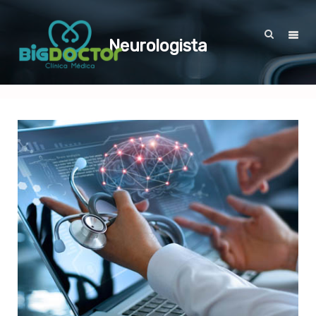
Neurologista