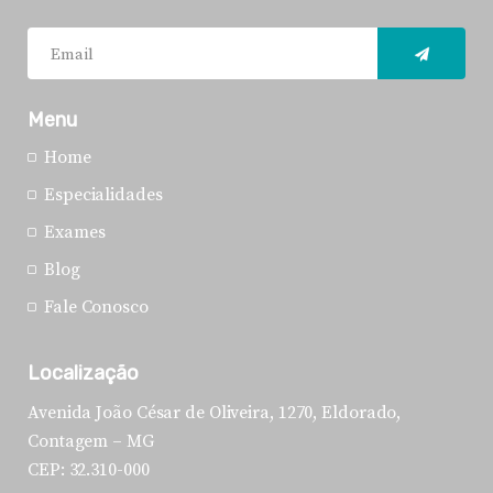
Menu
Home
Especialidades
Exames
Blog
Fale Conosco
Localização
Avenida João César de Oliveira, 1270, Eldorado,
Contagem – MG
CEP: 32.310-000