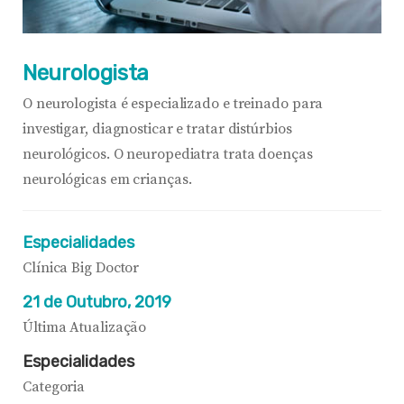
Neurologista
O neurologista é especializado e treinado para
investigar, diagnosticar e tratar distúrbios
neurológicos. O neuropediatra trata doenças
neurológicas em crianças.
Especialidades
Clínica Big Doctor
21 de Outubro, 2019
Última Atualização
Especialidades
Categoria