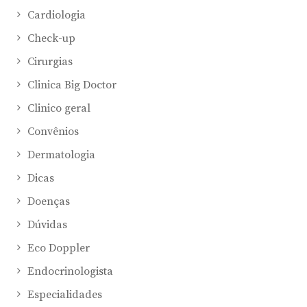
Cardiologia
Check-up
Cirurgias
Clinica Big Doctor
Clinico geral
Convênios
Dermatologia
Dicas
Doenças
Dúvidas
Eco Doppler
Endocrinologista
Especialidades