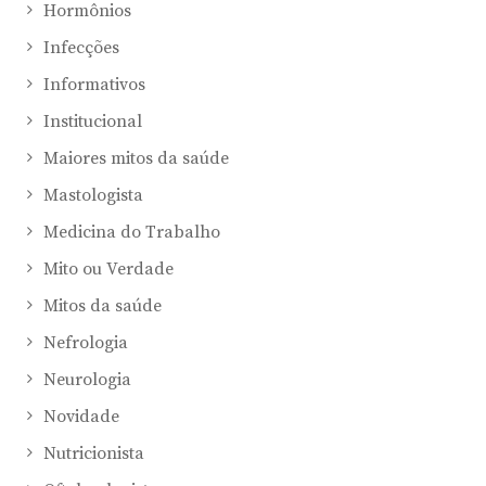
Hormônios
Infecções
Informativos
Institucional
Maiores mitos da saúde
Mastologista
Medicina do Trabalho
Mito ou Verdade
Mitos da saúde
Nefrologia
Neurologia
Novidade
Nutricionista