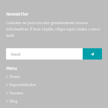
Newsletter
Cadastre-se para r
eceber
gratuitamente nossos
informativos. É bem rápido, clique aqui e insira o seu e-
mail.
Menu
Home
Especialidades
Exames
Blog