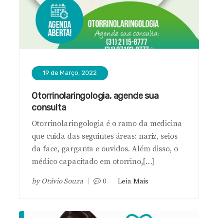
19 de Março, 2022
Otorrinolaringologia, agende sua
consulta
Otorrinolaringologia é o ramo da medicina
que cuida das seguintes áreas: nariz, seios
da face, garganta e ouvidos. Além disso, o
médico capacitado em otorrino,[…]
by
Otávio Souza
0
Leia Mais