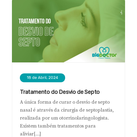
18 de Abril, 2024
Tratamento do Desvio de Septo
A única forma de curar o desvio de septo
nasal é através da cirurgia de septoplastia,
realizada por um otorrinolaringologista.
Existem também tratamentos para
aliviar[…]