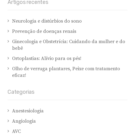
Artigos recentes
Neurologia e distúrbios do sono
Prevenção de doenças renais
Ginecologia e Obstetrícia: Cuidando da mulher e do
bebê
Ortoplastias: Alívio para os pés!
Olho de verruga plantares, Peixe com tratamento
eficaz!
Categorias
Anestesiologia
Angiologia
AVC