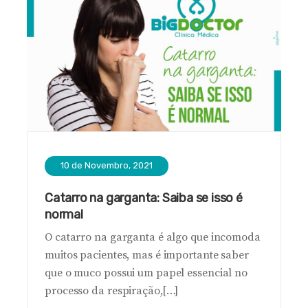
10 de Novembro, 2021
Catarro na garganta: Saiba se isso é
normal
O catarro na garganta é algo que incomoda
muitos pacientes, mas é importante saber
que o muco possui um papel essencial no
processo da respiração,[…]