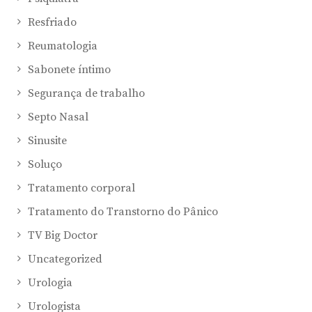
Resfriado
Reumatologia
Sabonete íntimo
Segurança de trabalho
Septo Nasal
Sinusite
Soluço
Tratamento corporal
Tratamento do Transtorno do Pânico
TV Big Doctor
Uncategorized
Urologia
Urologista