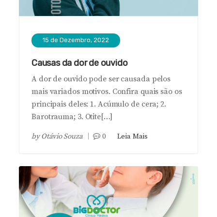
15 de Dezembro, 2022
Causas da dor de ouvido
A dor de ouvido pode ser causada pelos
mais variados motivos. Confira quais são os
principais deles: 1. Acúmulo de cera; 2.
Barotrauma; 3. Otite[…]
by
Otávio Souza
0
Leia Mais