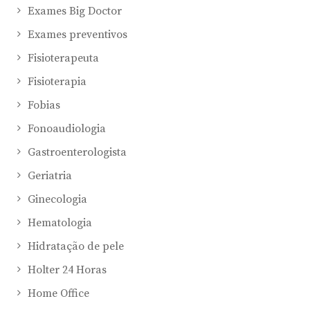
Exames Big Doctor
Exames preventivos
Fisioterapeuta
Fisioterapia
Fobias
Fonoaudiologia
Gastroenterologista
Geriatria
Ginecologia
Hematologia
Hidratação de pele
Holter 24 Horas
Home Office