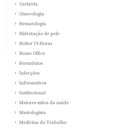
Geriatria
Ginecologia
Hematologia
Hidratação de pele
Holter 24 Horas
Home Office
Hormônios
Infecções
Informativos
Institucional
Maiores mitos da saúde
Mastologista
Medicina do Trabalho