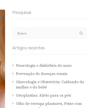
Pesquisar
Artigos recentes
Neurologia e distúrbios do sono
Prevenção de doenças renais
Ginecologia e Obstetrícia: Cuidando da
mulher e do bebê
Ortoplastias: Alívio para os pés!
Olho de verruga plantares, Peixe com