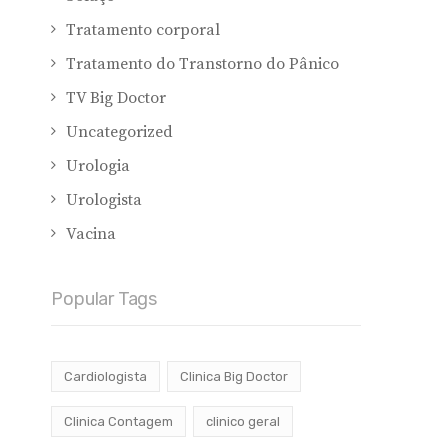
Tratamento corporal
Tratamento do Transtorno do Pânico
TV Big Doctor
Uncategorized
Urologia
Urologista
Vacina
Popular Tags
Cardiologista
Clinica Big Doctor
Clinica Contagem
clinico geral