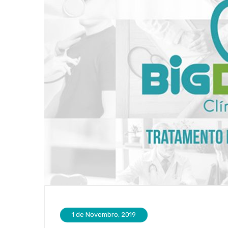
1 de Novembro, 2019