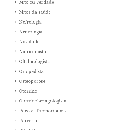
Mito ou Verdade
Mitos da saúde
Nefrologia
Neurologia
Novidade
Nutricionista
Oftalmologista
Ortopedista
Osteoporose
Otorrino
Otorrinolaringologista
Pacotes Promocionais
Parceria