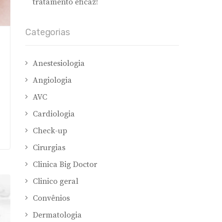
tratamento eficaz!
Categorias
Anestesiologia
Angiologia
AVC
Cardiologia
Check-up
Cirurgias
Clinica Big Doctor
Clinico geral
Convênios
Dermatologia