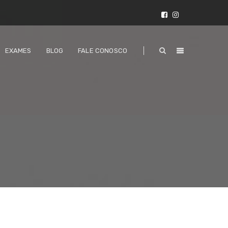
EXAMES
BLOG
FALE CONOSCO