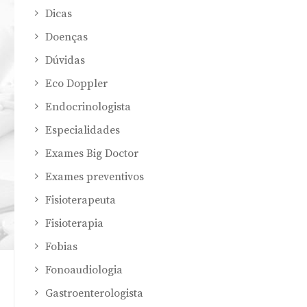
Dicas
Doenças
Dúvidas
Eco Doppler
Endocrinologista
Especialidades
Exames Big Doctor
Exames preventivos
Fisioterapeuta
Fisioterapia
Fobias
Fonoaudiologia
Gastroenterologista