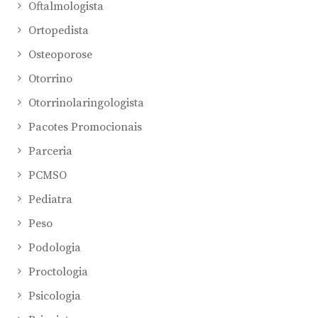
Oftalmologista
Ortopedista
Osteoporose
Otorrino
Otorrinolaringologista
Pacotes Promocionais
Parceria
PCMSO
Pediatra
Peso
Podologia
Proctologia
Psicologia