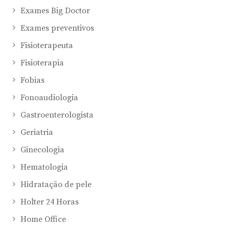
Exames Big Doctor
Exames preventivos
Fisioterapeuta
Fisioterapia
Fobias
Fonoaudiologia
Gastroenterologista
Geriatria
Ginecologia
Hematologia
Hidratação de pele
Holter 24 Horas
Home Office