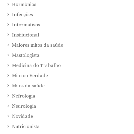
Hormônios
Infecções
Informativos
Institucional
Maiores mitos da saúde
Mastologista
Medicina do Trabalho
Mito ou Verdade
Mitos da saúde
Nefrologia
Neurologia
Novidade
Nutricionista