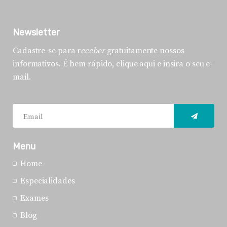
Newsletter
Cadastre-se para r
eceber
gratuitamente nossos
informativos. É bem rápido, clique aqui e insira o seu e-
mail.
Menu
Home
Especialidades
Exames
Blog