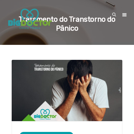
Tratamento do Transtorno do
Pânico