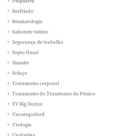
Psiquiatra
Resfriado
Reumatologia
Sabonete íntimo
Segurança de trabalho
Septo Nasal
Sinusite
Soluço
Tratamento corporal
Tratamento do Transtorno do Pânico
TV Big Doctor
Uncategorized
Urologia
Urologista