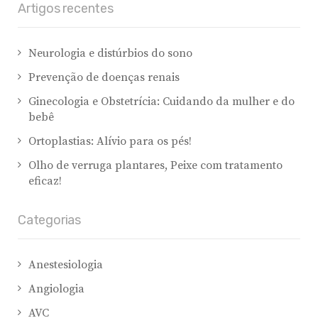
Artigos recentes
Neurologia e distúrbios do sono
Prevenção de doenças renais
Ginecologia e Obstetrícia: Cuidando da mulher e do
bebê
Ortoplastias: Alívio para os pés!
Olho de verruga plantares, Peixe com tratamento
eficaz!
Categorias
Anestesiologia
Angiologia
AVC