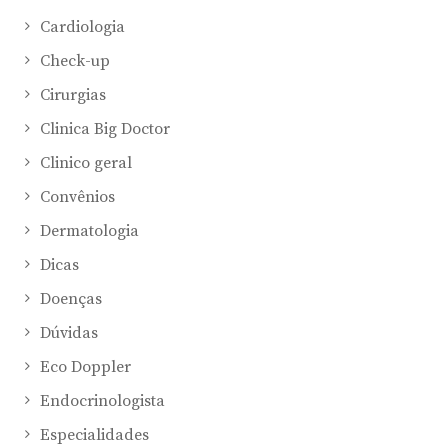
Cardiologia
Check-up
Cirurgias
Clinica Big Doctor
Clinico geral
Convênios
Dermatologia
Dicas
Doenças
Dúvidas
Eco Doppler
Endocrinologista
Especialidades