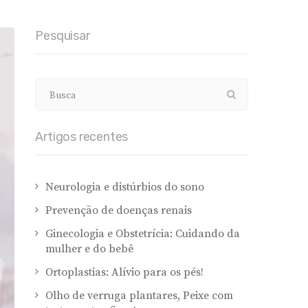
Pesquisar
Artigos recentes
Neurologia e distúrbios do sono
Prevenção de doenças renais
Ginecologia e Obstetrícia: Cuidando da
mulher e do bebê
Ortoplastias: Alívio para os pés!
Olho de verruga plantares, Peixe com