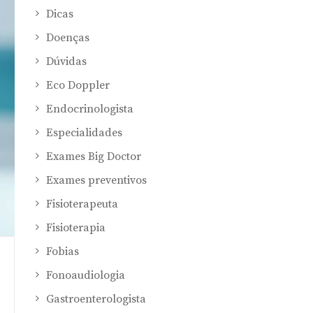
Dicas
Doenças
Dúvidas
Eco Doppler
Endocrinologista
Especialidades
Exames Big Doctor
Exames preventivos
Fisioterapeuta
Fisioterapia
Fobias
Fonoaudiologia
Gastroenterologista