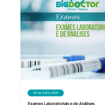
23 de Julho, 2021
Exames Laboratoriais e de Análises