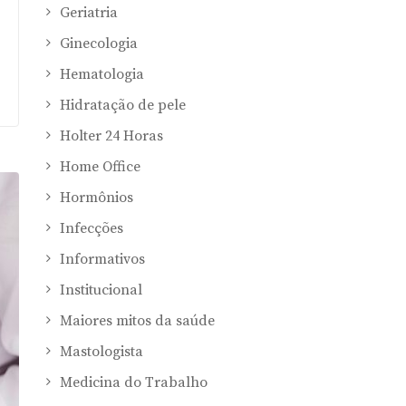
Geriatria
Ginecologia
Hematologia
Hidratação de pele
Holter 24 Horas
Home Office
Hormônios
Infecções
Informativos
Institucional
Maiores mitos da saúde
Mastologista
Medicina do Trabalho