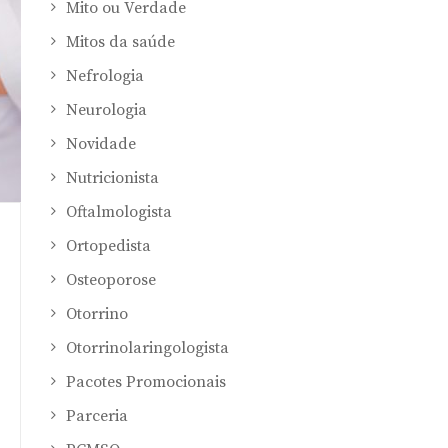
Mito ou Verdade
Mitos da saúde
Nefrologia
Neurologia
Novidade
Nutricionista
Oftalmologista
Ortopedista
Osteoporose
Otorrino
Otorrinolaringologista
Pacotes Promocionais
Parceria