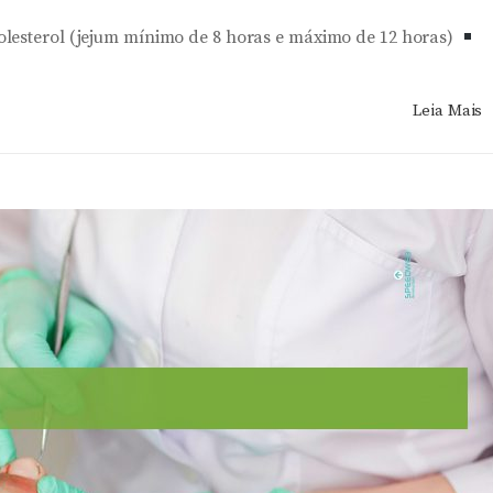
lesterol (jejum mínimo de 8 horas e máximo de 12 horas)
Leia Mais