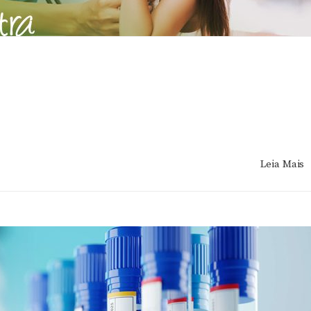
Leia Mais