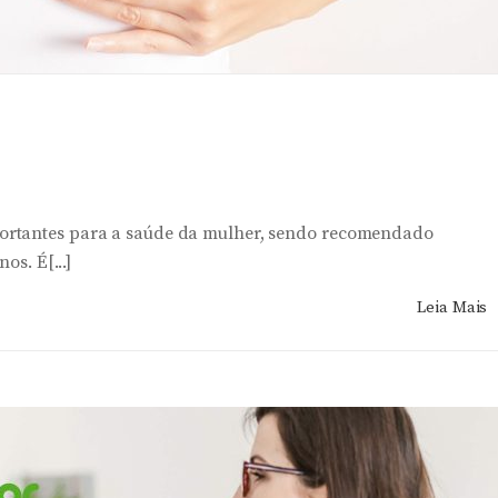
ortantes para a saúde da mulher, sendo recomendado
os. É[...]
Leia Mais