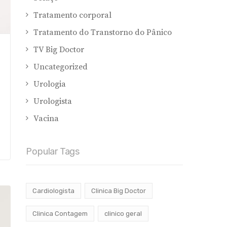
Tratamento corporal
Tratamento do Transtorno do Pânico
TV Big Doctor
Uncategorized
Urologia
Urologista
Vacina
Popular Tags
Cardiologista
Clinica Big Doctor
Clinica Contagem
clinico geral