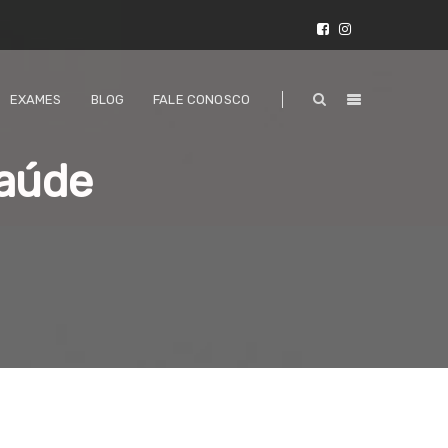
EXAMES
BLOG
FALE CONOSCO
saúde