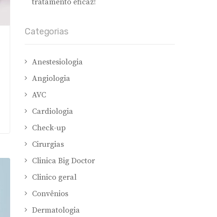
tratamento eficaz!
Categorias
Anestesiologia
Angiologia
AVC
Cardiologia
Check-up
Cirurgias
Clinica Big Doctor
Clinico geral
Convênios
Dermatologia